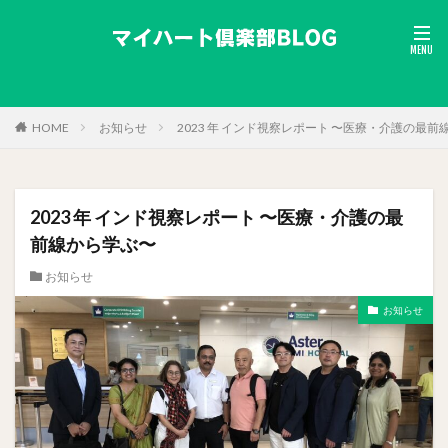
HOME
お知らせ
2023 年 インド視察レポート 〜医療・介護の最
2023 年 インド視察レポート 〜医療・介護の最
前線から学ぶ〜
お知らせ
お知らせ