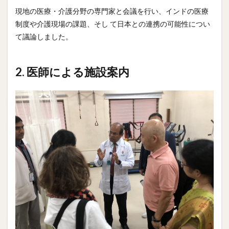
現地の医療・介護分野の専門家と会議を行い、インドの医療
制度や介護現場の課題、そし て日本との連携の可能性につい
て議論しました。
2. 医師による施設案内