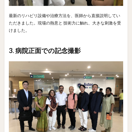
最新のリハビリ設備や治療方法を、医師から直接説明してい
ただきました。現場の熱意と 技術力に触れ、大きな刺激を受
けました。
3. 病院正面での記念撮影