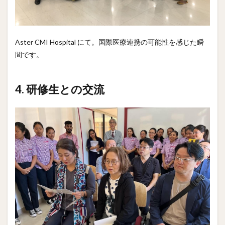
Aster CMI Hospital にて。国際医療連携の可能性を感じた瞬
間です。
4. 研修生との交流