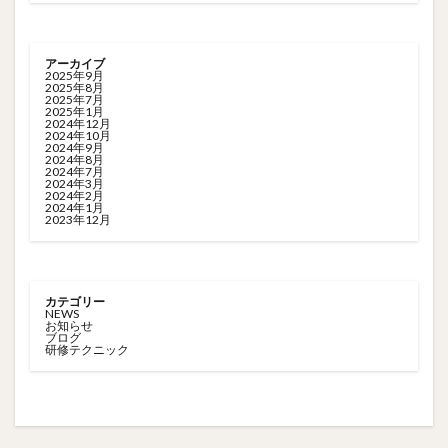
アーカイブ
2025年9月
2025年8月
2025年7月
2025年1月
2024年12月
2024年10月
2024年9月
2024年8月
2024年7月
2024年3月
2024年2月
2024年1月
2023年12月
カテゴリー
NEWS
お知らせ
ブログ
研修テクニック