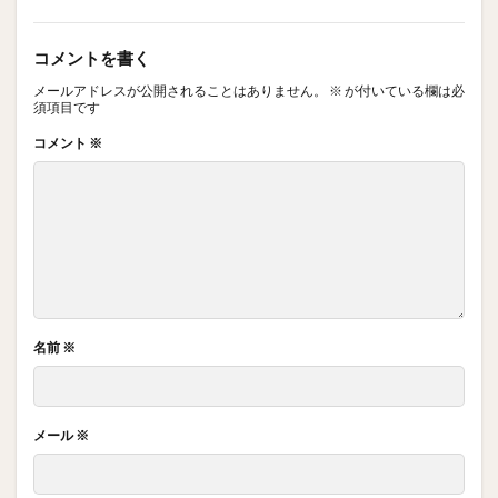
コメントを書く
メールアドレスが公開されることはありません。
※
が付いている欄は必
須項目です
コメント
※
名前
※
メール
※