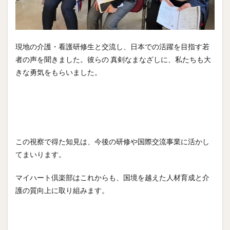
現地の介護・看護研修生と交流し、日本での活躍を目指す若
者の声を聞きました。彼らの 真剣なまなざしに、私たちも大
きな勇気をもらいました。
この視察で得た知見は、今後の研修や国際交流事業に活かし
てまいります。
マイハート倶楽部はこれからも、国境を越えた人材育成と介
護の質向上に取り組みます。