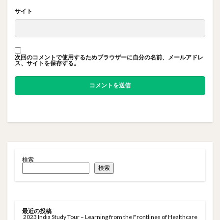
サイト
次回のコメントで使用するためブラウザーに自分の名前、メールアドレ
ス、サイトを保存する。
検索
検索
最近の投稿
2023 India Study Tour – Learning from the Frontlines of Healthcare