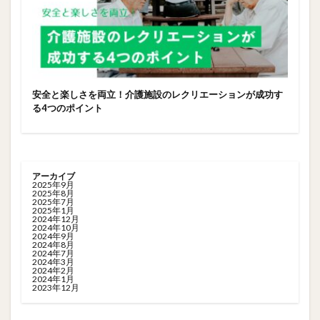
安全と楽しさを両立！介護施設のレクリエーションが成功す
る4つのポイント
アーカイブ
2025年9月
2025年8月
2025年7月
2025年1月
2024年12月
2024年10月
2024年9月
2024年8月
2024年7月
2024年3月
2024年2月
2024年1月
2023年12月