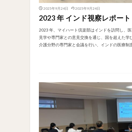
2025年9月24日
2025年9月24日
2023 年 インド視察レポ
2023 年、マイハート倶楽部はインドを訪問し、
見学や専門家との意見交換を通じ、国を超えた学び
介護分野の専門家と会議を行い、インドの医療制度や