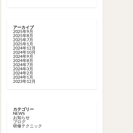
アーカイブ
2025年9月
2025年8月
2025年7月
2025年1月
2024年12月
2024年10月
2024年9月
2024年8月
2024年7月
2024年3月
2024年2月
2024年1月
2023年12月
カテゴリー
NEWS
お知らせ
ブログ
研修テクニック