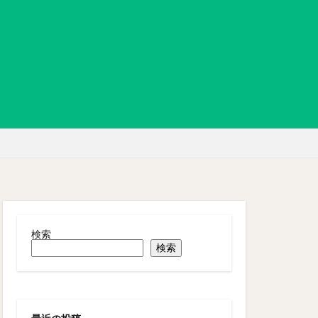
検索
検索