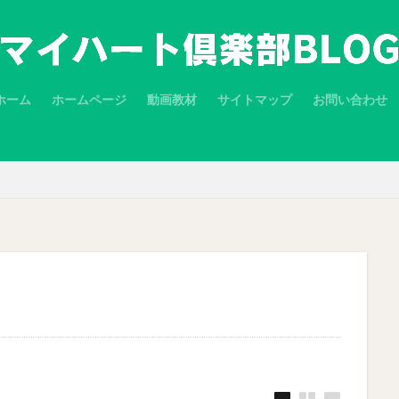
ホーム
ホームページ
動画教材
サイトマップ
お問い合わせ