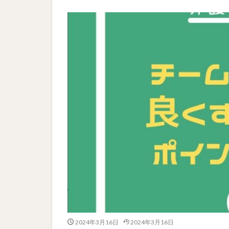
2024年3月16日
2024年3月16日