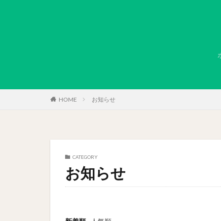
HOME
お知らせ
CATEGORY
お知らせ