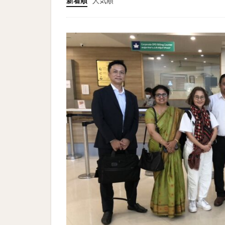
新着順
人気順