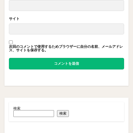
サイト
次回のコメントで使用するためブラウザーに自分の名前、メールアドレ
ス、サイトを保存する。
検索
検索