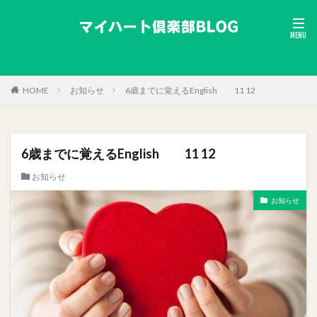
HOME
お知らせ
6歳までに覚えるEnglish 11 12
6歳までに覚えるEnglish 11 12
お知らせ
お知らせ