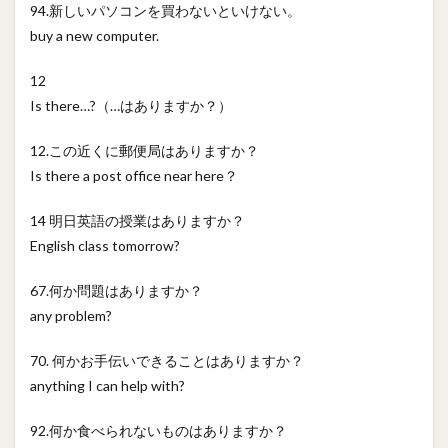
94.新しいパソコンを買わないといけない。
buy a new computer.
12
Is there…?（…はありますか？）
12.この近くに郵便局はありますか？
Is there a post office near here？
14 明日英語の授業はありますか？
English class tomorrow?
67.何か問題はありますか？
any problem?
70. 何かお手伝いできることはありますか？
anything I can help with?
92.何か食べられないものはありますか？