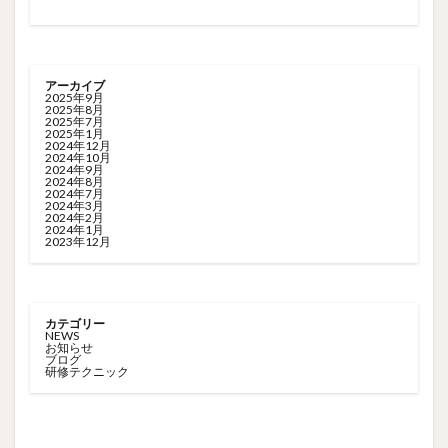
アーカイブ
2025年9月
2025年8月
2025年7月
2025年1月
2024年12月
2024年10月
2024年9月
2024年8月
2024年7月
2024年3月
2024年2月
2024年1月
2023年12月
カテゴリー
NEWS
お知らせ
ブログ
研修テクニック