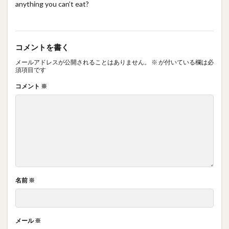
anything you can’t eat?
コメントを書く
メールアドレスが公開されることはありません。
※
が付いている欄は必
須項目です
コメント
※
名前
※
メール
※