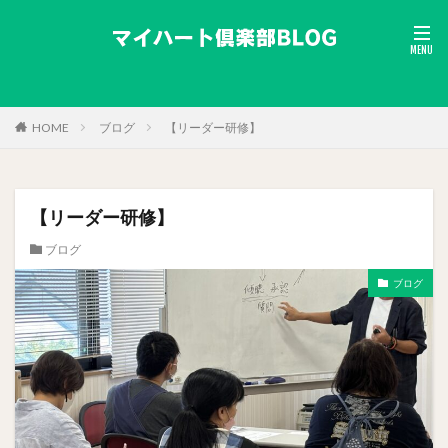
HOME
ブログ
【リーダー研修】
【リーダー研修】
ブログ
ブログ