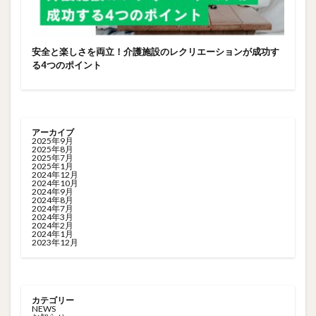
安全と楽しさを両立！介護施設のレクリエーションが成功す
る4つのポイント
アーカイブ
2025年9月
2025年8月
2025年7月
2025年1月
2024年12月
2024年10月
2024年9月
2024年8月
2024年7月
2024年3月
2024年2月
2024年1月
2023年12月
カテゴリー
NEWS