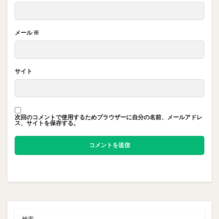
メール
※
サイト
次回のコメントで使用するためブラウザーに自分の名前、メールアドレ
ス、サイトを保存する。
検索