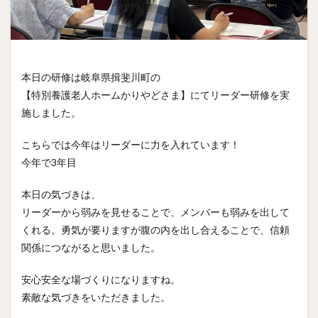
本日の研修は岐阜県揖斐川町の
【特別養護老人ホームかりやどさま】にてリーダー研修を実
施しました。
こちらでは今年はリーダーに力を入れています！
今年で3年目
本日の気づきは、
リーダーから弱みを見せることで、メンバーも弱みを出して
くれる。勇気が要りますが腹の内を出し合えることで、信頼
関係につながると思いました。
安心安全な場づくりになりますね。
素敵な気づきをいただきました。