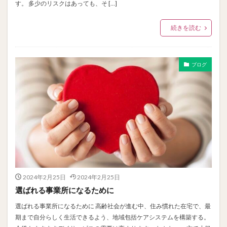
す。 多少のリスクはあっても、そ […]
続きを読む
ブログ
2024年2月25日
2024年2月25日
選ばれる事業所になるために
選ばれる事業所になるために 高齢社会が進む中、住み慣れた在宅で、最
期まで自分らしく生活できるよう、地域包括ケアシステムを構築する。