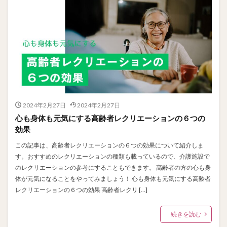
2024年2月27日
2024年2月27日
心も身体も元気にする高齢者レクリエーションの６つの
効果
この記事は、高齢者レクリエーションの６つの効果について紹介しま
す。おすすめのレクリエーションの種類も載っているので、介護施設で
のレクリエーションの参考にすることもできます。 高齢者の方の心も身
体が元気になることをやってみましょう！ 心も身体も元気にする高齢者
レクリエーションの６つの効果 高齢者レクリ […]
続きを読む