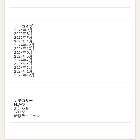
アーカイブ
2025年9月
2025年8月
2025年7月
2025年1月
2024年12月
2024年10月
2024年9月
2024年8月
2024年7月
2024年3月
2024年2月
2024年1月
2023年12月
カテゴリー
NEWS
お知らせ
ブログ
研修テクニック