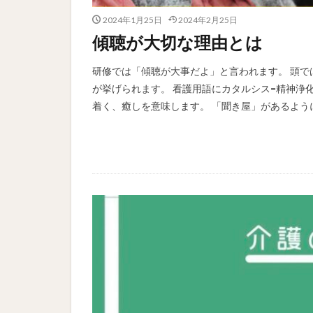
2024年1月25日
2024年2月25日
傾聴が大切な理由とは
研修では「傾聴が大事だよ」と言われます。 頭で
が挙げられます。 看護用語にカタルシス=精神浄
着く、癒しを意味します。 「聞き屋」があるように