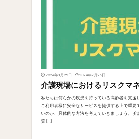
2024年1月25日
2024年2月25日
介護現場におけるリスクマ
私たちは何らかの疾患を持っている高齢者を支援
ご利用者様に安全なサービスを提供する上で重要
いのか、具体的な方法を考えていきましょう。 介
質 […]