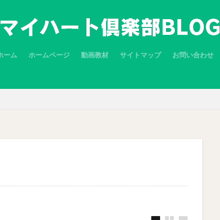
ホーム
ホームページ
動画教材
サイトマップ
お問い合わせ