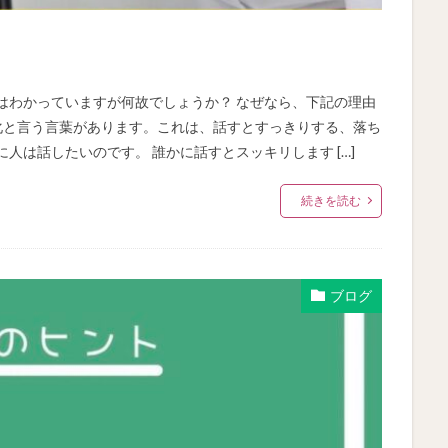
はわかっていますが何故でしょうか？ なぜなら、下記の理由
化と言う言葉があります。これは、話すとすっきりする、落ち
人は話したいのです。 誰かに話すとスッキリします […]
続きを読む
ブログ