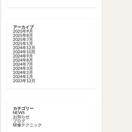
アーカイブ
2025年9月
2025年8月
2025年7月
2025年1月
2024年12月
2024年10月
2024年9月
2024年8月
2024年7月
2024年3月
2024年2月
2024年1月
2023年12月
カテゴリー
NEWS
お知らせ
ブログ
研修テクニック