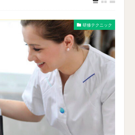
研修テクニック