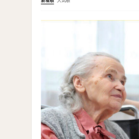
新着順
人気順