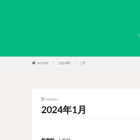
HOME
2024年
1月
MONTH
2024年1月