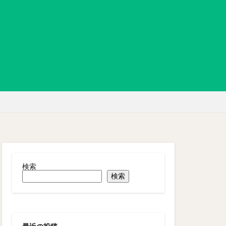
検索
検索